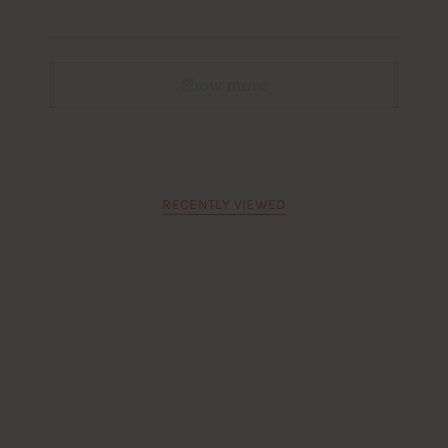
Show more
RECENTLY VIEWED