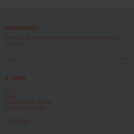
NIEUWSBRIEF
Schrijf je in op onze nieuwsbrief voor het laatste LN
nieuws.
VERZEND!
MENU
FAQ
Care
Verzending & Retour
Privacy & Cookies
Jef Studio