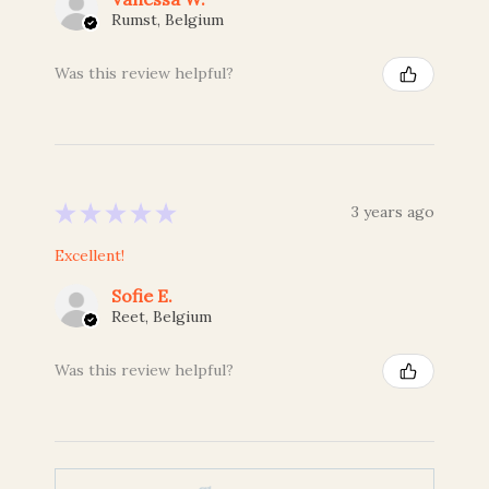
Rumst, Belgium
Was this review helpful?
★
★
★
★
★
3 years ago
Excellent!
Sofie E.
Reet, Belgium
Was this review helpful?