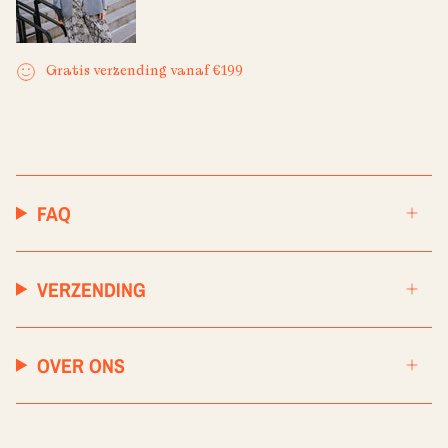
Gratis verzending vanaf €199
FAQ
VERZENDING
OVER ONS