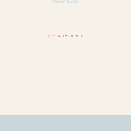
Show more
RECENTLY VIEWED