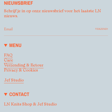
NIEUWSBRIEF
Schrijf je in op onze nieuwsbrief voor het laatste LN
nieuws.
VERZEND!
MENU
FAQ
Care
Verzending & Retour
Privacy & Cookies
Jef Studio
CONTACT
LN Knits Shop & Jef Studio