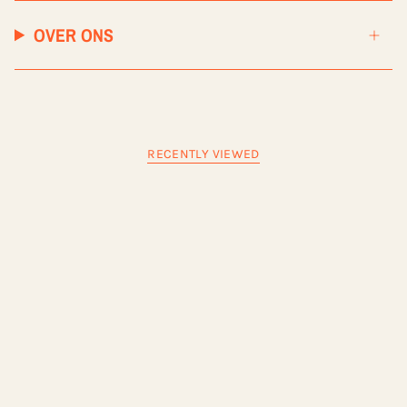
OVER ONS
RECENTLY VIEWED