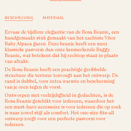
BESCHRIJVING
MATERIAAL
Ervaar de tijdloze elegantie van de Rosa Beanie, een
handgemaakt stuk gemaakt van het zachtste Vitor
Baby Alpaca garen. Deze beanie heeft een meer
klassieke pasvorm dan onze kenmerkende Baggy
Beanie, wat betekent dat hij rechtop staat in plaats
van afzakt.
De Rosa Beanie heeft een prachtige geribbelde
structuur die textuur toevoegt aan het ontwerp. De
rand is dubbel, voor extra warmte en bescherming
van je oren tegen de vorst.
Ontworpen met veelzijdigheid in gedachten, is de
Rosa Beanie geschikt voor iedereen, waardoor het
een must-have accessoire is voor iedereen die op zoek
is naar zowel stijl als comfort. Het one-size-fits-all
ontwerp zorgt voor een perfecte pasvorm voor
iedereen.